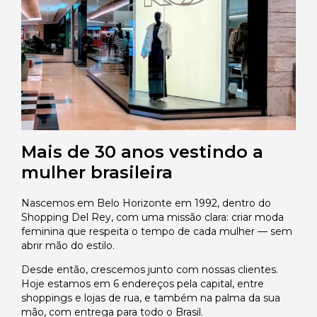
Mais de 30 anos vestindo a
mulher brasileira
Nascemos em Belo Horizonte em 1992, dentro do
Shopping Del Rey, com uma missão clara: criar moda
feminina que respeita o tempo de cada mulher — sem
abrir mão do estilo.
Desde então, crescemos junto com nossas clientes.
Hoje estamos em 6 endereços pela capital, entre
shoppings e lojas de rua, e também na palma da sua
mão, com entrega para todo o Brasil.