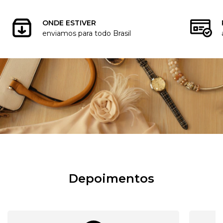
ONDE ESTIVER
enviamos para todo Brasil
Depoimentos