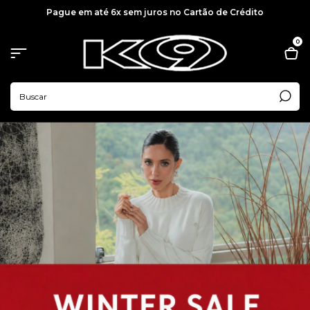
Pague em até 6x sem juros no Cartão de Crédito
0