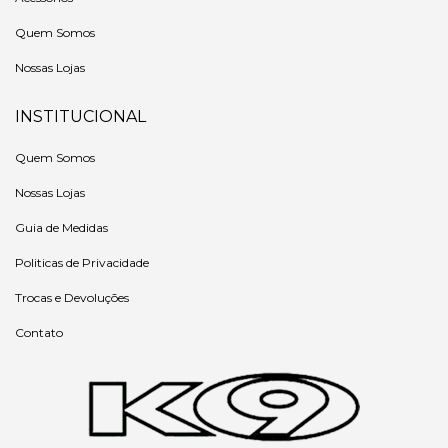
Quem Somos
Nossas Lojas
INSTITUCIONAL
Quem Somos
Nossas Lojas
Guia de Medidas
Politicas de Privacidade
Trocas e Devoluções
Contato