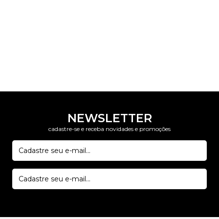
NEWSLETTER
cadastre-se e receba novidades e promoções