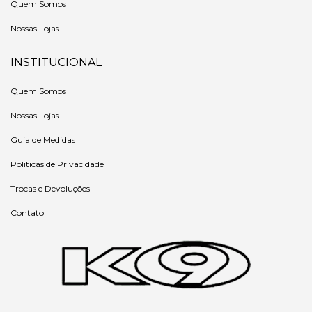
Quem Somos
Nossas Lojas
INSTITUCIONAL
Quem Somos
Nossas Lojas
Guia de Medidas
Politicas de Privacidade
Trocas e Devoluções
Contato