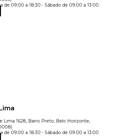
 de 09:00 a 18:30 - Sábado de 09:00 a 13:00
Lima
 Lima 1628, Barro Preto, Belo Horizonte,
90008)
 de 09:00 a 18:30 - Sábado de 09:00 a 13:00