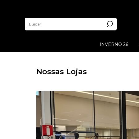
INVERNO 26
Nossas Lojas