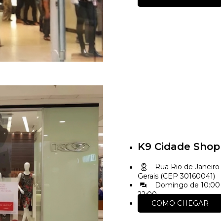
K9 Cidade Shop
Rua Rio de Janeiro 
Gerais (CEP 30160041)
Domingo de 10:00 
22:00
COMO CHEGAR