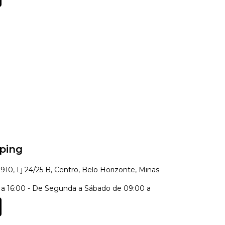
ping
910, Lj 24/25 B, Centro, Belo Horizonte, Minas
a 16:00 - De Segunda a Sábado de 09:00 a