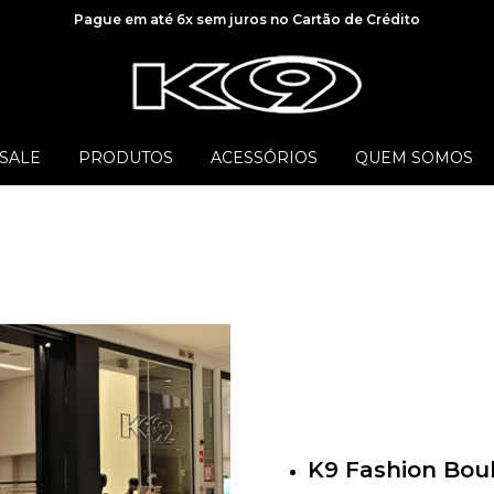
Pague em até 6x sem juros no Cartão de Crédito
SALE
PRODUTOS
ACESSÓRIOS
QUEM SOMOS
K9 Fashion Bou