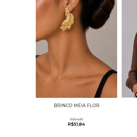
BRINCO MEIA FLOR
R$64,80
R$51,84