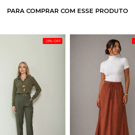
PARA COMPRAR COM ESSE PRODUTO
-
25
%
OFF