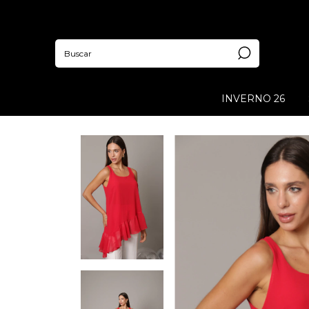
INVERNO 26