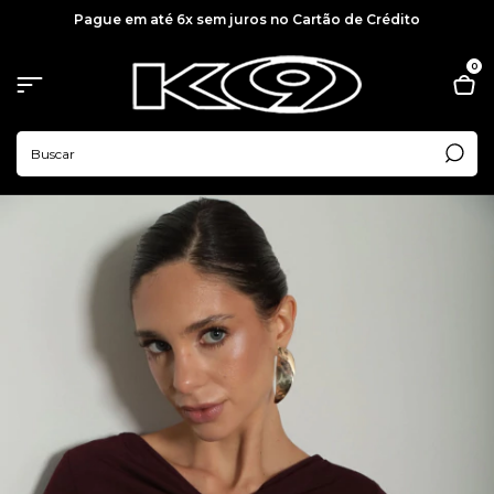
Pague em até 6x sem juros no Cartão de Crédito
0