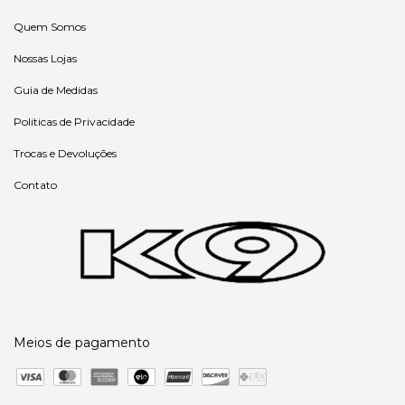
Quem Somos
Nossas Lojas
Guia de Medidas
Politicas de Privacidade
Trocas e Devoluções
Contato
Meios de pagamento