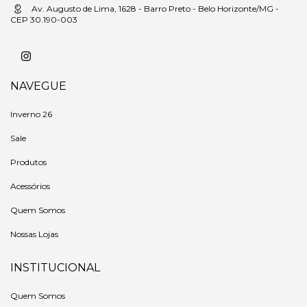
Av. Augusto de Lima, 1628 - Barro Preto - Belo Horizonte/MG -
CEP 30.190-003
NAVEGUE
Inverno 26
Sale
Produtos
Acessórios
Quem Somos
Nossas Lojas
INSTITUCIONAL
Quem Somos