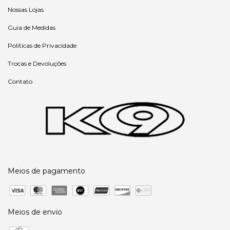
Nossas Lojas
Guia de Medidas
Politicas de Privacidade
Trocas e Devoluções
Contato
Meios de pagamento
Meios de envio