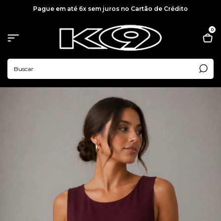
Pague em até 6x sem juros no Cartão de Crédito
0