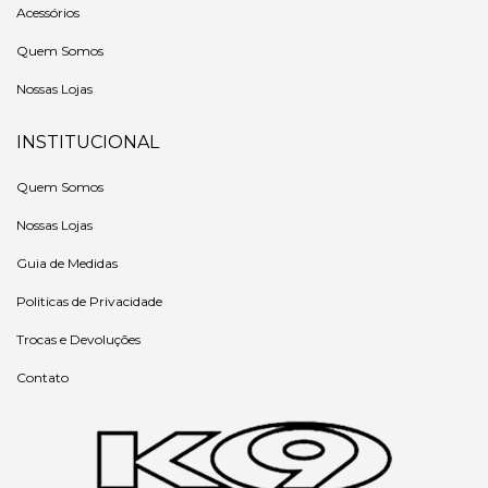
Acessórios
Quem Somos
Nossas Lojas
INSTITUCIONAL
Quem Somos
Nossas Lojas
Guia de Medidas
Politicas de Privacidade
Trocas e Devoluções
Contato