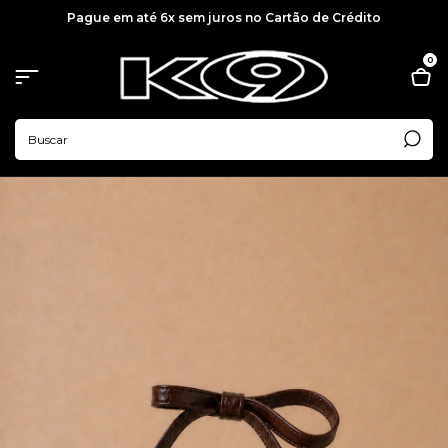
Pague em até 6x sem juros no Cartão de Crédito
0