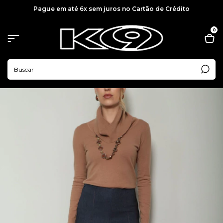
Pague em até 6x sem juros no Cartão de Crédito
0