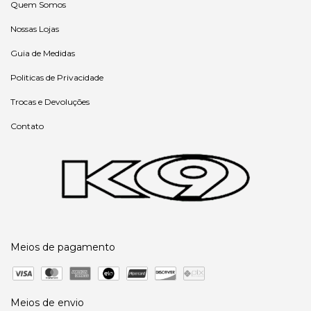
Quem Somos
Nossas Lojas
Guia de Medidas
Politicas de Privacidade
Trocas e Devoluções
Contato
Meios de pagamento
Meios de envio