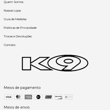
Quem Somos
Nossas Lojas
Guia de Medidas
Politicas de Privacidade
Trocas e Devoluções
Contato
Meios de pagamento
Meios de envio