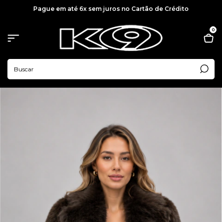
Pague em até 6x sem juros no Cartão de Crédito
0