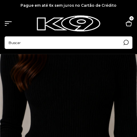
Pague em até 6x sem juros no Cartão de Crédito
0