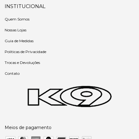
INSTITUCIONAL
Quem Somos
Nossas Lojas
Guia de Medidas
Politicas de Privacidade
Trocas e Devoluções
Contato
Meios de pagamento