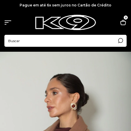
Pague em até 6x sem juros no Cartão de Crédito
0