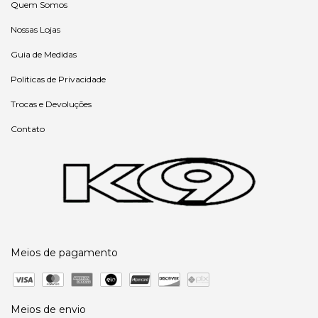
Quem Somos
Nossas Lojas
Guia de Medidas
Politicas de Privacidade
Trocas e Devoluções
Contato
Meios de pagamento
Meios de envio