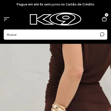
Pague em até 6x sem juros no Cartão de Crédito
0