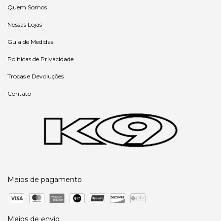
Quem Somos
Nossas Lojas
Guia de Medidas
Politicas de Privacidade
Trocas e Devoluções
Contato
Meios de pagamento
Meios de envio