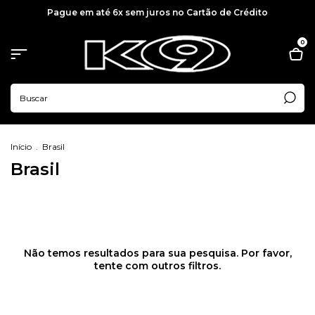
Pague em até 6x sem juros no Cartão de Crédito
0
Início
.
Brasil
Brasil
Não temos resultados para sua pesquisa. Por favor,
tente com outros filtros.