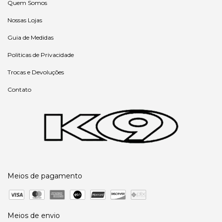
Quem Somos
Nossas Lojas
Guia de Medidas
Politicas de Privacidade
Trocas e Devoluções
Contato
Meios de pagamento
Meios de envio