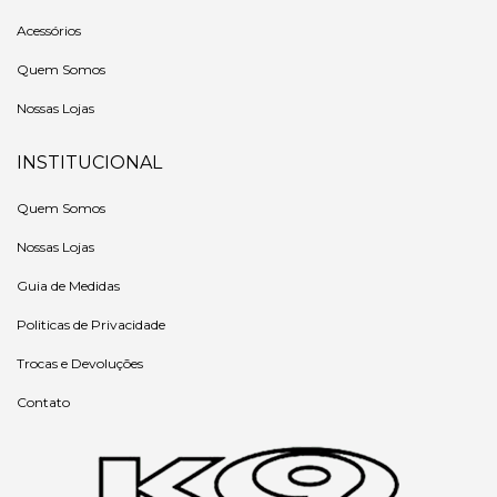
Acessórios
Quem Somos
Nossas Lojas
INSTITUCIONAL
Quem Somos
Nossas Lojas
Guia de Medidas
Politicas de Privacidade
Trocas e Devoluções
Contato