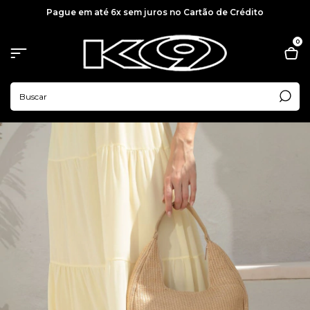
Pague em até 6x sem juros no Cartão de Crédito
0