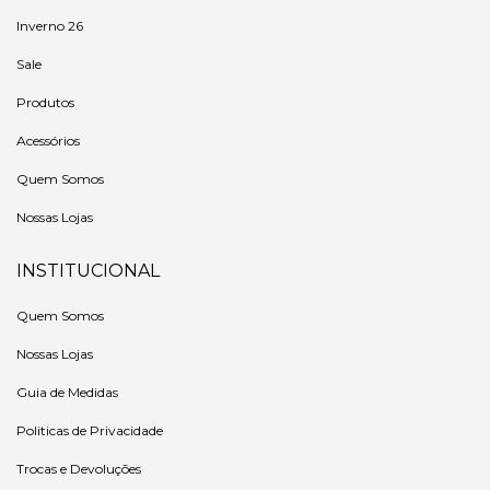
Inverno 26
Sale
Produtos
Acessórios
Quem Somos
Nossas Lojas
INSTITUCIONAL
Quem Somos
Nossas Lojas
Guia de Medidas
Politicas de Privacidade
Trocas e Devoluções