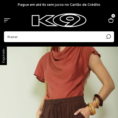
Pague em até 6x sem juros no Cartão de Crédito
0
Esgotado