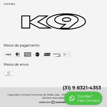
Contato
Meios de pagamento
Meios de envio
(31) 9 8321-4353
Copyright Limited Comercial de Moda Ltda - 01485091000246 - 2026. Todos os
Duvidas?
direitos reservados.
Fale Conosco