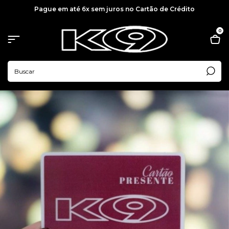
Pague em até 6x sem juros no Cartão de Crédito
0