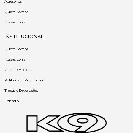
Acessórios
Quem Somos
Nossas Lojas
INSTITUCIONAL
Quem Somos
Nossas Lojas
Guia de Medidas
Politicas de Privacidade
Trocas e Devoluções
Contato