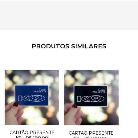
PRODUTOS SIMILARES
CARTÃO PRESENTE
CARTÃO PRESENTE