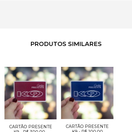
PRODUTOS SIMILARES
CARTÃO PRESENTE
CARTÃO PRESENTE
K9 - R$ 100,00