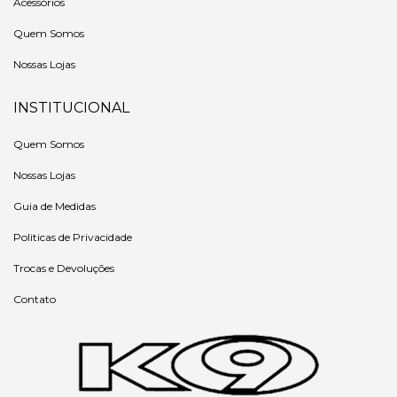
Acessórios
Quem Somos
Nossas Lojas
INSTITUCIONAL
Quem Somos
Nossas Lojas
Guia de Medidas
Politicas de Privacidade
Trocas e Devoluções
Contato