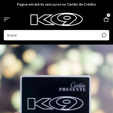
Pague em até 6x sem juros no Cartão de Crédito
0