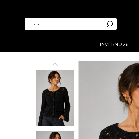
INVERNO 26