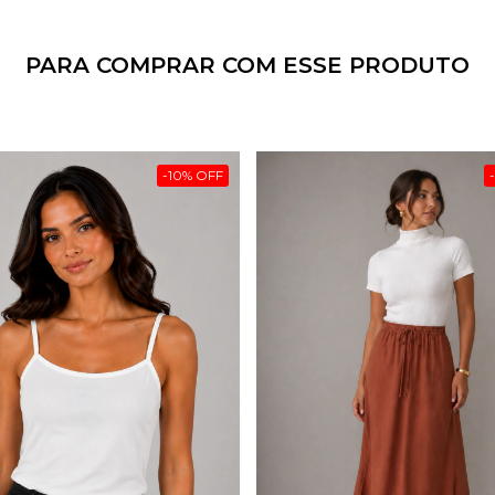
PARA COMPRAR COM ESSE PRODUTO
-
10
%
OFF