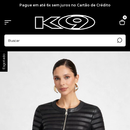
Pague em até 6x sem juros no Cartão de Crédito
0
Esgotado