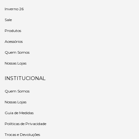
Inverno 26
Sale
Produtos
Acessórios
Quem Somos
Nossas Lojas
INSTITUCIONAL
Quem Somos
Nossas Lojas
Guia de Medidas
Politicas de Privacidade
Trocas e Devoluções