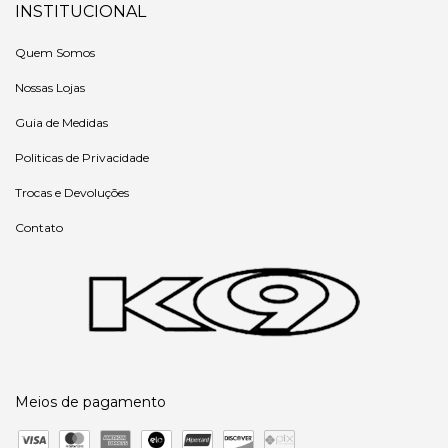
INSTITUCIONAL
Quem Somos
Nossas Lojas
Guia de Medidas
Politicas de Privacidade
Trocas e Devoluções
Contato
Meios de pagamento