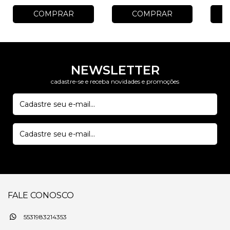
COMPRAR
COMPRAR
NEWSLETTER
cadastre-se e receba novidades e promoções
FALE CONOSCO
5531983214353