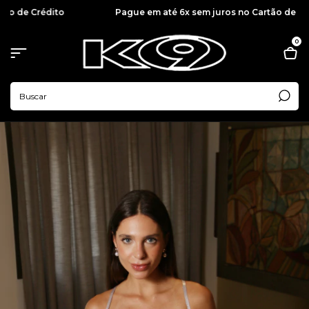
Pague em até 6x sem juros no Cartão de Crédito
0