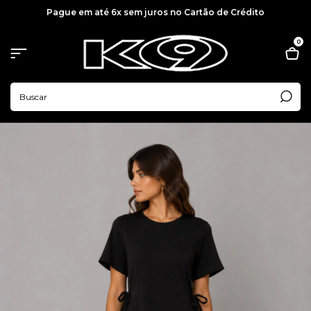
Pague em até 6x sem juros no Cartão de Crédito
0