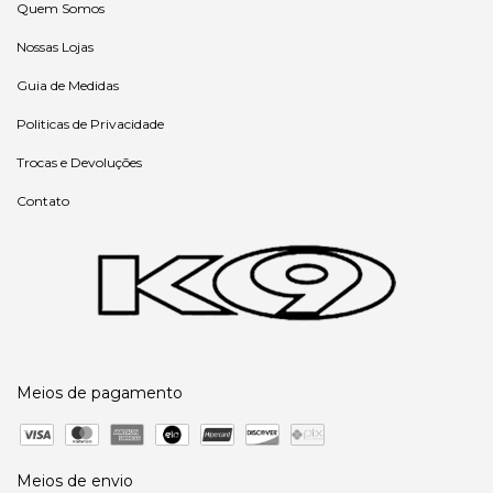
Quem Somos
Nossas Lojas
Guia de Medidas
Politicas de Privacidade
Trocas e Devoluções
Contato
Meios de pagamento
Meios de envio