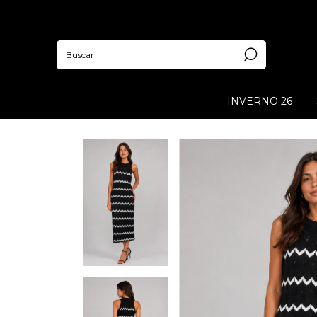
INVERNO 26