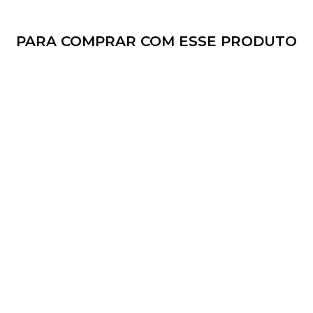
PARA COMPRAR COM ESSE PRODUTO