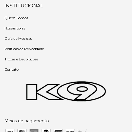
INSTITUCIONAL
Quem Somos
Nossas Lojas
Guia de Medidas
Politicas de Privacidade
Trocas e Devoluções
Contato
Meios de pagamento