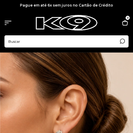
Pague em até 6x sem juros no Cartão de Crédito
0