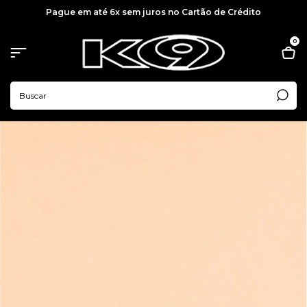
Pague em até 6x sem juros no Cartão de Crédito
0