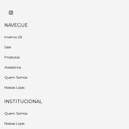
NAVEGUE
Inverno 26
Sale
Produtos
Acessórios
Quem Somos
Nossas Lojas
INSTITUCIONAL
Quem Somos
Nossas Lojas