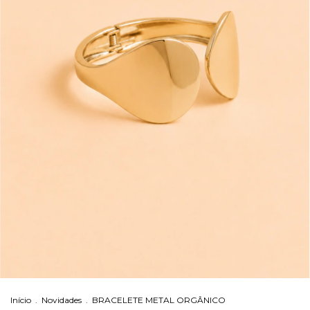
Início
.
Novidades
.
BRACELETE METAL ORGÂNICO