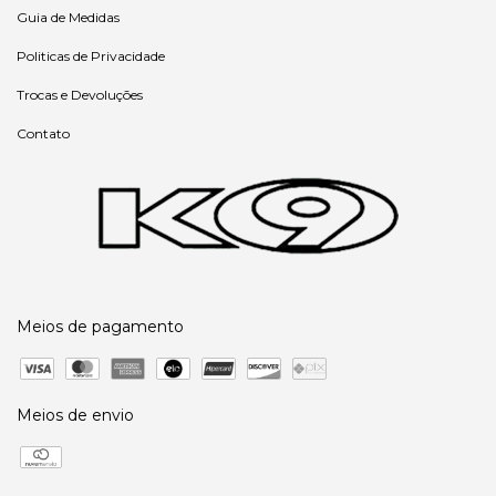
Guia de Medidas
Politicas de Privacidade
Trocas e Devoluções
Contato
Meios de pagamento
Meios de envio