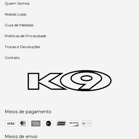
Quem Somos
Nossas Lojas
Guia de Medidas
Politicas de Privacidade
Trocas e Devoluções
Contato
Meios de pagamento
Meios de envio