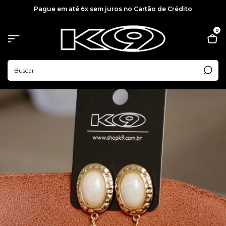
Pague em até 6x sem juros no Cartão de Crédito
0