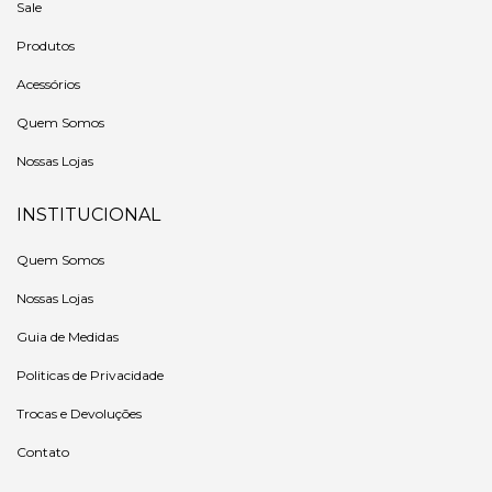
Sale
Produtos
Acessórios
Quem Somos
Nossas Lojas
INSTITUCIONAL
Quem Somos
Nossas Lojas
Guia de Medidas
Politicas de Privacidade
Trocas e Devoluções
Contato