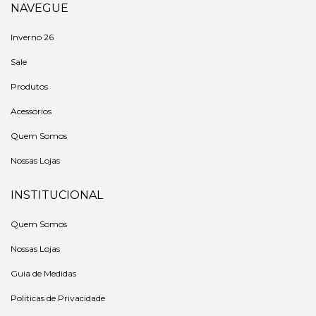
NAVEGUE
Inverno 26
Sale
Produtos
Acessórios
Quem Somos
Nossas Lojas
INSTITUCIONAL
Quem Somos
Nossas Lojas
Guia de Medidas
Politicas de Privacidade