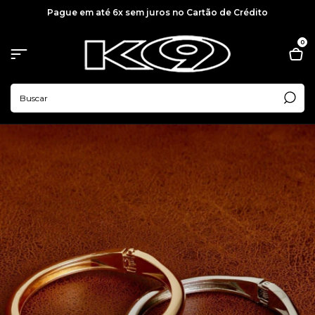
Pague em até 6x sem juros no Cartão de Crédito
0