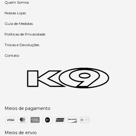
Quem Somos
Nossas Lojas
Guia de Medidas
Politicas de Privacidade
Trocas e Devoluções
Contato
Meios de pagamento
Meios de envio