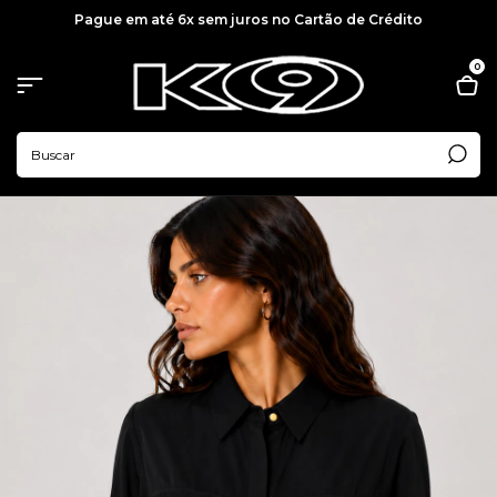
Pague em até 6x sem juros no Cartão de Crédito
0